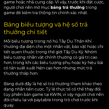
game hoặc nhà cung cấp. Vì vậy, trước khi đặt cược,
người chơi nên mở mục
bảng trả thưởng
trong
game để kiểm tra thông tin chính xác nhất.
Bảng biểu tượng và hệ số trả
thưởng chi tiết
Mỗi biểu tượng trong nổ hũ Tây Du Thần Khí
thường đại diện cho một nhân vật, bảo vật hoặc chi
tiết quen thuộc trong thế giới Tây Du Ký. Nhóm
biểu tượng nhân vật chính thường có giá trị cao
hơn, trong khi các biểu tượng phụ hoặc ký hiệu bài
có tần suất xuất hiện cao hơn nhưng mức trả
thưởng thấp hơn.
Bảng dưới đây là hệ số trả thưởng tham khảo theo
dạng nhân tiền cược. Tỷ lệ thực tế có thể thay đổi
tùy phiên bản game tại KWIN, vì vậy người chơi nên
đối chiếu lại với paytable trong trò chơi trước khi
quay.