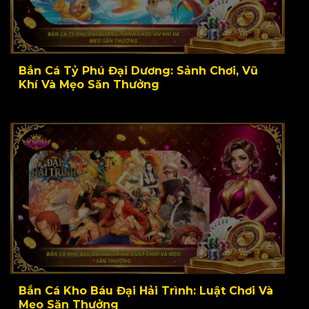
Bắn Cá Tỷ Phú Đại Dương: Sảnh Chơi, Vũ
Khí Và Mẹo Săn Thưởng
Bắn Cá Kho Báu Đại Hải Trình: Luật Chơi Và
Mẹo Săn Thưởng