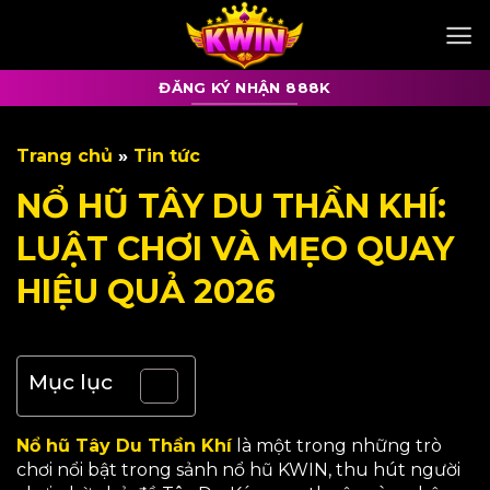
Bỏ
qua
nội
ĐĂNG KÝ NHẬN 888K
dung
Trang chủ
»
Tin tức
NỔ HŨ TÂY DU THẦN KHÍ:
LUẬT CHƠI VÀ MẸO QUAY
HIỆU QUẢ 2026
Mục lục
Nổ hũ Tây Du Thần Khí
là một trong những trò
chơi nổi bật trong sảnh nổ hũ KWIN, thu hút người