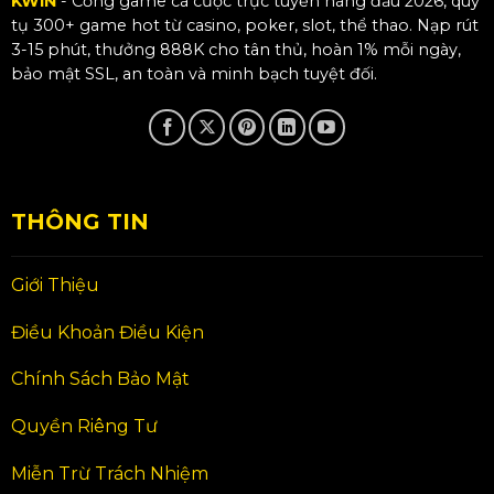
KWIN
- Cổng game cá cược trực tuyến hàng đầu 2026, quy
tụ 300+ game hot từ casino, poker, slot, thể thao. Nạp rút
3-15 phút, thưởng 888K cho tân thủ, hoàn 1% mỗi ngày,
bảo mật SSL, an toàn và minh bạch tuyệt đối.
THÔNG TIN
Giới Thiệu
Điều Khoản Điều Kiện
Chính Sách Bảo Mật
Quyền Riêng Tư
Miễn Trừ Trách Nhiệm