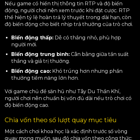
Nếu game có hiển thị thông tin RTP và độ biến
động, người chơi nên xem trước khi đặt cược. RTP
thể hiện tỷ lệ hoàn trả lý thuyết trong dài hạn, còn
độ biến động cho biết nhịp trả thưởng của trò chơi.
Biến động thấp:
Dễ có thắng nhỏ, phù hợp
người mới.
Biến động trung bình:
Cân bằng giữa tần suất
thắng và giá trị thưởng.
Biến động cao:
Khó trúng hơn nhưng phần
thưởng tiềm năng lớn hơn.
Với game chủ đề săn hũ như Tây Du Thần Khí,
người chơi nên chuẩn bị vốn đủ dài nếu trò chơi có
độ biến động cao.
Chia vốn theo số lượt quay mục tiêu
Một cách chơi khoa học là xác định trước số vòng
quay mong muốn, sau đó chia vốn theo công thức: