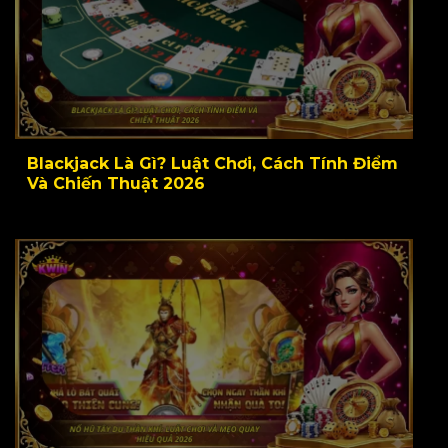
Blackjack Là Gì? Luật Chơi, Cách Tính Điểm
Và Chiến Thuật 2026