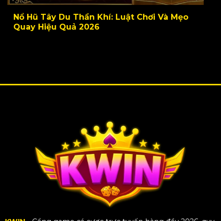
Nổ Hũ Tây Du Thần Khí: Luật Chơi Và Mẹo
Quay Hiệu Quả 2026