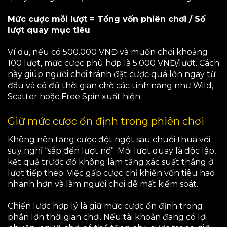
Mức cược mỗi lượt = Tổng vốn phiên chơi / Số
lượt quay mục tiêu
Ví dụ, nếu có 500.000 VNĐ và muốn chơi khoảng
100 lượt, mức cược phù hợp là 5.000 VNĐ/lượt. Cách
này giúp người chơi tránh đặt cược quá lớn ngay từ
đầu và có đủ thời gian chờ các tính năng như Wild,
Scatter hoặc Free Spin xuất hiện.
Giữ mức cược ổn định trong phiên chơi
Không nên tăng cược đột ngột sau chuỗi thua với
suy nghĩ “sắp đến lượt nổ”. Mỗi lượt quay là độc lập,
kết quả trước đó không làm tăng xác suất thắng ở
lượt tiếp theo. Việc gấp cược chỉ khiến vốn tiêu hao
nhanh hơn và làm người chơi dễ mất kiểm soát.
Chiến lược hợp lý là giữ mức cược ổn định trong
phần lớn thời gian chơi. Nếu tài khoản đang có lợi