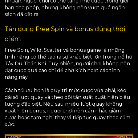
nhuận, người chơi có thể tăng nhẹ cược trong giới
hạn cho phép, nhưng không nên vượt quá ngân
sách đã đặt ra.
Tận dụng Free Spin và bonus đúng thời
điểm
Free Spin, Wild, Scatter và bonus game là những
tính năng có thể tạo ra sự khác biệt lớn trong nổ hũ
Tây Du Thần Khí. Tuy nhiên, người chơi không nên
đặt cược quá cao chỉ để chờ kích hoạt các tính
năng này.
Cách tối ưu hơn là duy trì mức cược vừa phải, kéo
dài số lượt quay và theo dõi tần suất xuất hiện biểu
tượng đặc biệt. Nếu sau nhiều lượt quay không
xuất hiện bonus, người chơi nên cân nhắc giảm
cược hoặc tạm nghỉ thay vì tiếp tục quay theo cảm
xúc.