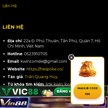
Liên Hệ
LIÊN HỆ
Địa chỉ
: 22a Đ. Phú Thuận, Tân Phú, Quận 7, Hồ
Chí Minh, Việt Nam
Hotline
: 0523910705
×
Email
:
kwincomde@gmail.com
Website
:
https://hespoke.co/
Tác giả
:
Trần Quang Huy
Từ khóa tìm kiếm
: link kwin, kwin app, tải kwin
NHẬN 🎁 CODE
99K
HƯỚNG DẪN