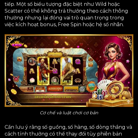
tiếp. Một số biểu tượng đặc biệt như Wild hoặc
Scatter có thể không trả thưởng theo cách thông
thường nhưng lại đóng vai trò quan trọng trong
việc kích hoạt bonus, Free Spin hoặc hệ số nhân.
Cơ chế và luật chơi cơ bản
Cần lưu ý rằng số guồng, số hàng, số dòng thắng và
cách tính thưởng có thể thay đổi tùy phiên bản