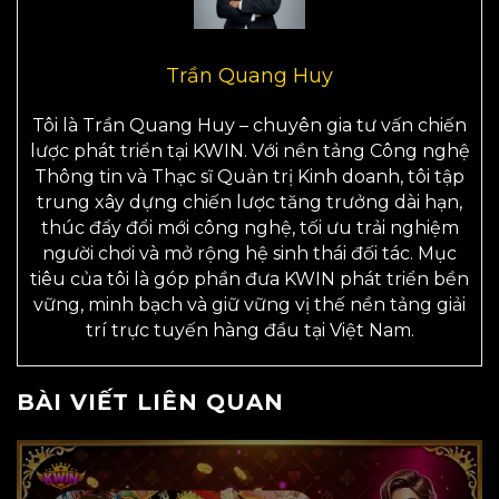
Trần Quang Huy
Tôi là Trần Quang Huy – chuyên gia tư vấn chiến
lược phát triển tại KWIN. Với nền tảng Công nghệ
Thông tin và Thạc sĩ Quản trị Kinh doanh, tôi tập
trung xây dựng chiến lược tăng trưởng dài hạn,
thúc đẩy đổi mới công nghệ, tối ưu trải nghiệm
người chơi và mở rộng hệ sinh thái đối tác. Mục
tiêu của tôi là góp phần đưa KWIN phát triển bền
vững, minh bạch và giữ vững vị thế nền tảng giải
trí trực tuyến hàng đầu tại Việt Nam.
BÀI VIẾT LIÊN QUAN