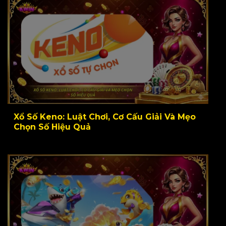
Xổ Số Keno: Luật Chơi, Cơ Cấu Giải Và Mẹo
Chọn Số Hiệu Quả