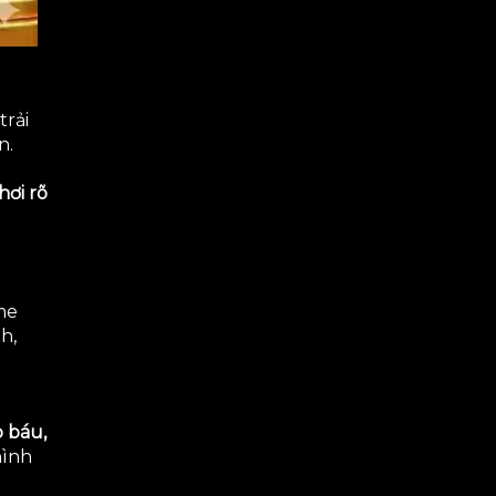
trải
n.
hơi rõ
me
h,
o báu,
hình