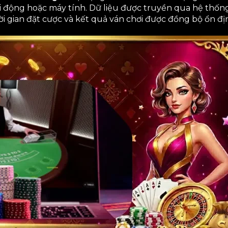
 di động hoặc máy tính. Dữ liệu được truyền qua hệ thố
hời gian đặt cược và kết quả ván chơi được đồng bộ ổn đị