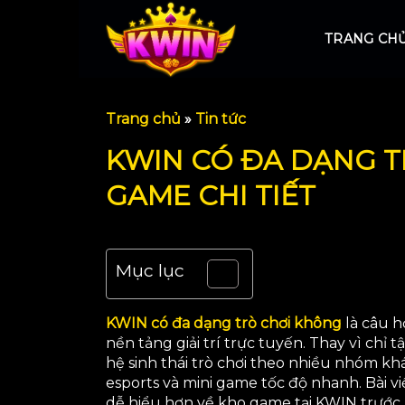
Bỏ
qua
TRANG CH
nội
dung
Trang chủ
»
Tin tức
KWIN CÓ ĐA DẠNG T
GAME CHI TIẾT
Mục lục
KWIN có đa dạng trò chơi không
là câu h
nền tảng giải trí trực tuyến. Thay vì ch
hệ sinh thái trò chơi theo nhiều nhóm khá
esports và mini game tốc độ nhanh. Bài v
dễ hiểu hơn về kho game tại KWIN trước 