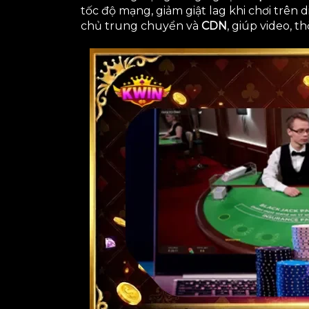
tốc độ mạng, giảm giật lag khi chơi trên
chủ trung chuyển và
CDN
, giúp video, t