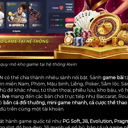
 quy mô kho game tại hệ thống Kwin
có thể chia thành nhiều sảnh nổi bật. Sảnh
game bài
t
ên miền Nam, Phỏm, Mậu binh, Liêng, Poker, Sâm lốc. S
hủ đề khác nhau, từ thần thoại, phiêu lưu, kho báu, võ h
 live
mang đến các bàn chơi trực tiếp như Baccarat, Rou
có
bắn cá đổi thưởng, mini game nhanh, cá cược thể thao
ầy đủ trên cùng một tài khoản.
hát hành game quốc tế như
PG Soft, Jili, Evolution, Prag
òng slot đồ họa đẹp, Jili mạnh về nổ hũ, bắn cá và game 