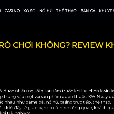
Ủ
CASINO
XỔ SỐ
NỔ HŨ
THỂ THAO
BẮN CÁ
KHUYẾ
RÒ CHƠI KHÔNG? REVIEW K
ỏi được nhiều người quan tâm trước khi lựa chọn kwin 
ỉ tập trung vào một vài sản phẩm quen thuộc, KWIN xây d
c nhau như game bài, nổ hũ, casino trực tiếp, thể thao,
iết dưới đây sẽ giúp bạn có cái nhìn tổng quan, khách qu
khi trải nghiệm.