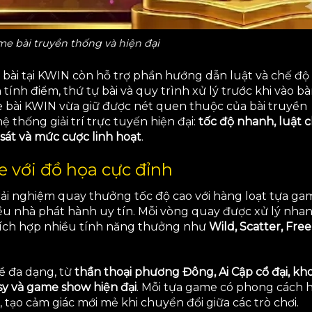
e bài truyền thống và hiện đại
 bài tại KWIN còn hỗ trợ phần hướng dẫn luật và chế độ 
tính điểm, thứ tự bài và quy trình xử lý trước khi vào bà
 bài KWIN vừa giữ được nét quen thuộc của bài truyền
 thống giải trí trực tuyến hiện đại:
tốc độ nhanh, luật c
 sát và mức cược linh hoạt
.
e với đồ họa cực đỉnh
rải nghiệm quay thưởng tốc độ cao với hàng loạt tựa ga
ều nhà phát hành uy tín. Mỗi vòng quay được xử lý nhan
tích hợp nhiều tính năng thưởng như
Wild, Scatter, Free
ề đa dạng, từ
thần thoại phương Đông, Ai Cập cổ đại, kh
y và game show hiện đại
. Mỗi tựa game có phong cách 
 tạo cảm giác mới mẻ khi chuyển đổi giữa các trò chơi.