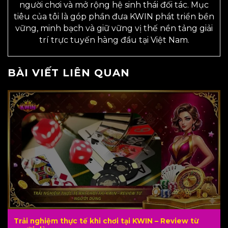
người chơi và mở rộng hệ sinh thái đối tác. Mục
tiêu của tôi là góp phần đưa KWIN phát triển bền
vững, minh bạch và giữ vững vị thế nền tảng giải
trí trực tuyến hàng đầu tại Việt Nam.
BÀI VIẾT LIÊN QUAN
Trải nghiệm thực tế khi chơi tại KWIN – Review từ