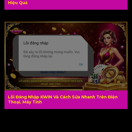
Hiệu Quả
Lỗi Đăng Nhập KWIN Và Cách Sửa Nhanh Trên Điện
Thoại, Máy Tính