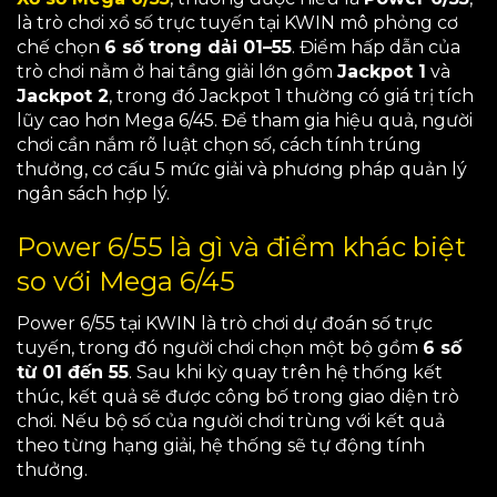
là trò chơi xổ số trực tuyến tại KWIN mô phỏng cơ
chế chọn
6 số trong dải 01–55
. Điểm hấp dẫn của
trò chơi nằm ở hai tầng giải lớn gồm
Jackpot 1
và
Jackpot 2
, trong đó Jackpot 1 thường có giá trị tích
lũy cao hơn Mega 6/45. Để tham gia hiệu quả, người
chơi cần nắm rõ luật chọn số, cách tính trúng
thưởng, cơ cấu 5 mức giải và phương pháp quản lý
ngân sách hợp lý.
Power 6/55 là gì và điểm khác biệt
so với Mega 6/45
Power 6/55 tại KWIN là trò chơi dự đoán số trực
tuyến, trong đó người chơi chọn một bộ gồm
6 số
từ 01 đến 55
. Sau khi kỳ quay trên hệ thống kết
thúc, kết quả sẽ được công bố trong giao diện trò
chơi. Nếu bộ số của người chơi trùng với kết quả
theo từng hạng giải, hệ thống sẽ tự động tính
thưởng.