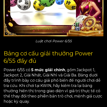
Luật chơi Power 6/55
Bảng cơ cấu giải thưởng Power
6/55 đầy đủ
Power 6/55 có
5 mức giải chính
, gồm Jackpot 1,
Jackpot 2, Giải Nhất, Giải Nhì và Giải Ba. Bảng dưới
đây trình bày cơ cấu giải phổ biến để người chơi dễ
tra cứu. Khi chơi tại KWIN, hãy kiểm tra lại bảng
thưởng hiển thị trong giao diện vì giá trị thực tế có
thể thay đổi theo phiên bản trò chơi, mệnh giá cược
hoặc kỳ quay.