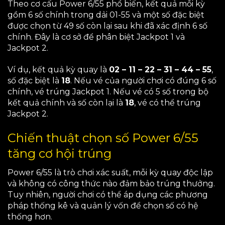
Theo cơ cấu Power 6/55 phổ biến, kết quả mỗi kỳ
gồm 6 số chính trong dải 01-55 và một số đặc biệt
được chọn từ 49 số còn lại sau khi đã xác định 6 số
chính. Đây là cơ sở để phân biệt Jackpot 1 và
Jackpot 2.
Ví dụ, kết quả kỳ quay là
02 – 11 – 22 – 31 – 44 – 55
,
số đặc biệt là
18
. Nếu vé của người chơi có đúng 6 số
chính, vé trúng Jackpot 1. Nếu vé có 5 số trong bộ
kết quả chính và số còn lại là
18
, vé có thể trúng
Jackpot 2.
Chiến thuật chọn số Power 6/55
tăng cơ hội trúng
Power 6/55 là trò chơi xác suất, mỗi kỳ quay độc lập
và không có công thức nào đảm bảo trúng thưởng.
Tuy nhiên, người chơi có thể áp dụng các phương
pháp thống kê và quản lý vốn để chọn số có hệ
thống hơn.