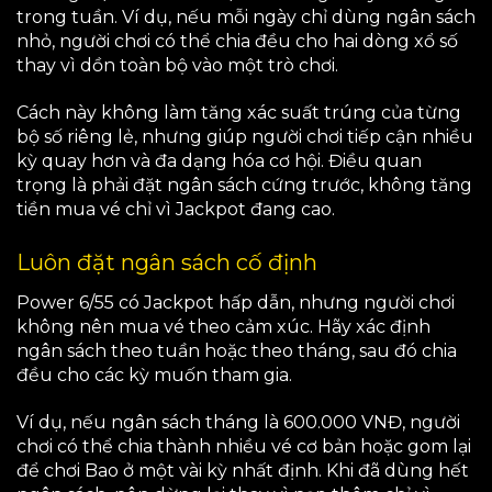
trong tuần. Ví dụ, nếu mỗi ngày chỉ dùng ngân sách
nhỏ, người chơi có thể chia đều cho hai dòng xổ số
thay vì dồn toàn bộ vào một trò chơi.
Cách này không làm tăng xác suất trúng của từng
bộ số riêng lẻ, nhưng giúp người chơi tiếp cận nhiều
kỳ quay hơn và đa dạng hóa cơ hội. Điều quan
trọng là phải đặt ngân sách cứng trước, không tăng
tiền mua vé chỉ vì Jackpot đang cao.
Luôn đặt ngân sách cố định
Power 6/55 có Jackpot hấp dẫn, nhưng người chơi
không nên mua vé theo cảm xúc. Hãy xác định
ngân sách theo tuần hoặc theo tháng, sau đó chia
đều cho các kỳ muốn tham gia.
Ví dụ, nếu ngân sách tháng là 600.000 VNĐ, người
chơi có thể chia thành nhiều vé cơ bản hoặc gom lại
để chơi Bao ở một vài kỳ nhất định. Khi đã dùng hết