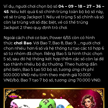
Ví dụ, người chơi chọn bộ số
04 – 09 – 18 – 27 – 36 –
45
. Nếu kết quả 6 số chính trùng toàn bộ bộ số này,
vé sẽ trúng Jackpot 1. Nếu vé trùng 5 số chính và số
còn lại trùng với số đặc biệt, vé có thể trúng
Jackpot 2 theo quy định trò chơi.
Ngoài cách chơi cơ bản, Power 6/55 còn có hình
thức
chơi Bao
. Với Bao 7, Bao 8, Bao 9…, người chơi
chọn nhiều hơn 6 số và hệ thống tự tạo các tổ hợp 6
số từ nhóm đã chọn. Riêng Bao 5 là hình thức chọn
5 số, sau đó hệ thống kết hợp thêm các số còn lại để
tạo thành nhiều bộ dự thưởng. Theo hướng dẫn
phổ biến, Bao 5 tạo 50 bộ số, tương ứng chi phí
500.000 VNĐ nếu tính theo mệnh giá 10.000
VNĐ/bộ; Bao 7 tạo 7 bộ số, tương ứng 70.000 VNĐ.