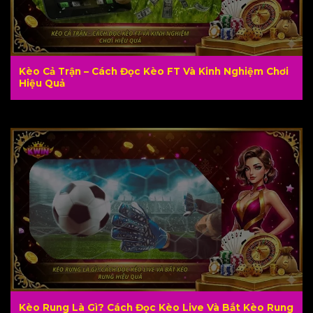
Kèo Cả Trận – Cách Đọc Kèo FT Và Kinh Nghiệm Chơi
Hiệu Quả
Kèo Rung Là Gì? Cách Đọc Kèo Live Và Bắt Kèo Rung