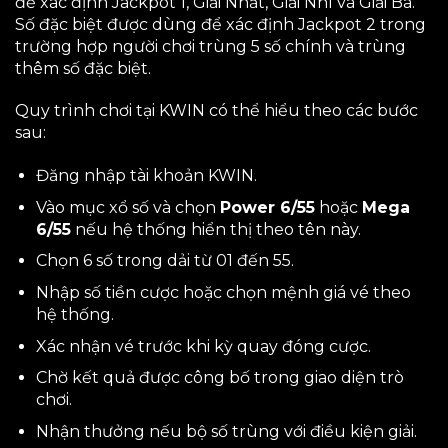
để xác định Jackpot 1, Giải Nhất, Giải Nhì và Giải Ba.
Số đặc biệt được dùng để xác định Jackpot 2 trong
trường hợp người chơi trùng 5 số chính và trùng
thêm số đặc biệt.
Quy trình chơi tại KWIN có thể hiểu theo các bước
sau:
Đăng nhập tài khoản KWIN.
Vào mục xổ số và chọn
Power 6/55
hoặc
Mega
6/55
nếu hệ thống hiển thị theo tên này.
Chọn 6 số trong dải từ 01 đến 55.
Nhập số tiền cược hoặc chọn mệnh giá vé theo
hệ thống.
Xác nhận vé trước khi kỳ quay đóng cược.
Chờ kết quả được công bố trong giao diện trò
chơi.
Nhận thưởng nếu bộ số trùng với điều kiện giải.