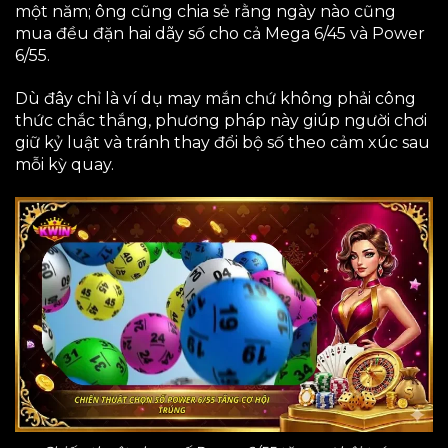
một năm; ông cũng chia sẻ rằng ngày nào cũng
mua đều đặn hai dãy số cho cả Mega 6/45 và Power
6/55.
Dù đây chỉ là ví dụ may mắn chứ không phải công
thức chắc thắng, phương pháp này giúp người chơi
giữ kỷ luật và tránh thay đổi bộ số theo cảm xúc sau
mỗi kỳ quay.