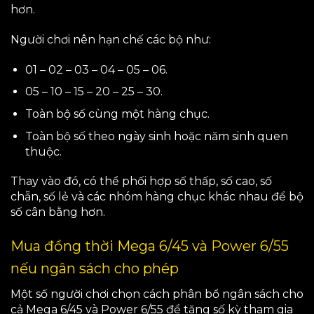
hơn.
Người chơi nên hạn chế các bộ như:
01 – 02 – 03 – 04 – 05 – 06.
05 – 10 – 15 – 20 – 25 – 30.
Toàn bộ số cùng một hàng chục.
Toàn bộ số theo ngày sinh hoặc năm sinh quen
thuộc.
Thay vào đó, có thể phối hợp số thấp, số cao, số
chẵn, số lẻ và các nhóm hàng chục khác nhau để bộ
số cân bằng hơn.
Mua đồng thời Mega 6/45 và Power 6/55
nếu ngân sách cho phép
Một số người chơi chọn cách phân bổ ngân sách cho
cả Mega 6/45 và Power 6/55 để tăng số kỳ tham gia