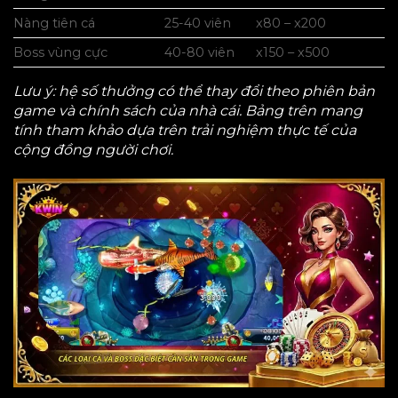
Nàng tiên cá
25-40 viên
x80 – x200
Boss vùng cực
40-80 viên
x150 – x500
Lưu ý: hệ số thưởng có thể thay đổi theo phiên bản
game và chính sách của nhà cái. Bảng trên mang
tính tham khảo dựa trên trải nghiệm thực tế của
cộng đồng người chơi.