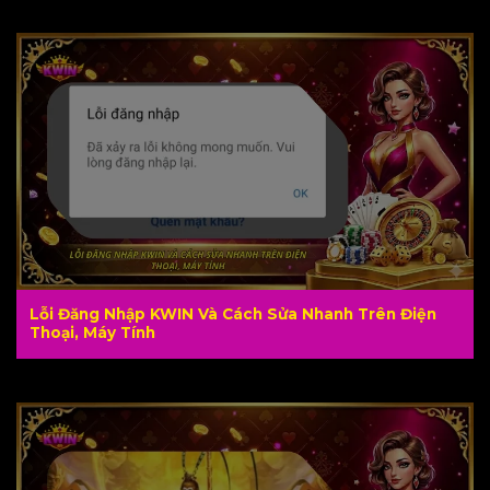
Lỗi Đăng Nhập KWIN Và Cách Sửa Nhanh Trên Điện
Thoại, Máy Tính