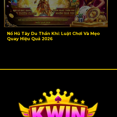
Nổ Hũ Tây Du Thần Khí: Luật Chơi Và Mẹo
Quay Hiệu Quả 2026