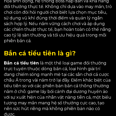
họa sinh động, hệ thống boss hấp dẫn và khả năng
đổi thưởng thực tế. Không chỉ dựa vào may mắn, trò
chơi còn đòi hỏi người chơi biết lựa chọn mục tiêu,
sử dụng vũ khí đúng thời điểm và quản lý ngân
sách hợp lý. Nếu nắm vững cách chơi và áp dụng
các chiến thuật thực tế, bạn hoàn toàn có thể nâng
cao tỷ lệ săn thưởng và tối ưu hiệu quả trong mỗi
phiên bắn cá.
Bắn cá tiểu tiên là gì?
Bắn cá tiểu tiên
là một thể loại game đổi thưởng
trực tuyến thuộc dòng bắn cá, loại hình giải trí
đang chiếm sóng mạnh mẽ tại các sân chơi cá cược
châu Á trong vài năm trở lại đây. Điểm khác biệt của
tiểu tiên so với các phiên bản bắn cá thông thường
nằm ở chỗ: game lấy bối cảnh đại dương huyền ảo
với sự xuất hiện của nhân vật nàng tiên cá, một biểu
tượng may mắn mang hệ số thưởng cực cao, tạo
nên sức hút riêng mà không phiên bản nào có
được.