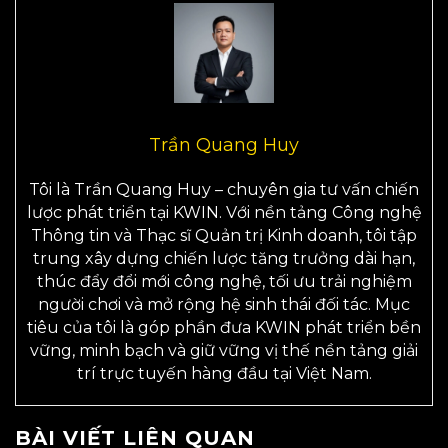
Trần Quang Huy
Tôi là Trần Quang Huy – chuyên gia tư vấn chiến
lược phát triển tại KWIN. Với nền tảng Công nghệ
Thông tin và Thạc sĩ Quản trị Kinh doanh, tôi tập
trung xây dựng chiến lược tăng trưởng dài hạn,
thúc đẩy đổi mới công nghệ, tối ưu trải nghiệm
người chơi và mở rộng hệ sinh thái đối tác. Mục
tiêu của tôi là góp phần đưa KWIN phát triển bền
vững, minh bạch và giữ vững vị thế nền tảng giải
trí trực tuyến hàng đầu tại Việt Nam.
BÀI VIẾT LIÊN QUAN