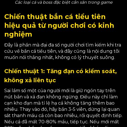
Các loại cá và boss đặc biệt cần săn trong game
Chiến thuật bắn cá tiểu tiên
hiệu quả từ người chơi có kinh
nghiệm
Đây là phần mà đại đa số người chơi tìm kiếm khi tra
cứu về bắn cá tiểu tiên, và đây cũng là nội dung tôi
muốn nói thẳng nhất, không có lý thuyết suông.
Chiến thuật 1: Tăng đạn có kiểm soát,
không xả liên tục
Sai lầm số một của người mới là giữ ngón tay trên
nút bắn và xả đạn không ngừng. Điều này chỉ làm
cạn kho đạn mà tỉ lệ hạ cá không tăng thêm bao
nhiêu. Thay vào đó, hãy bắn 3-5 viên, dừng lại quan
sát thanh máu cá còn bao nhiêu, rồi quyết định tiếp.
Nếu cá đã mất 70-80% máu, tiếp tục. Nếu mới mất