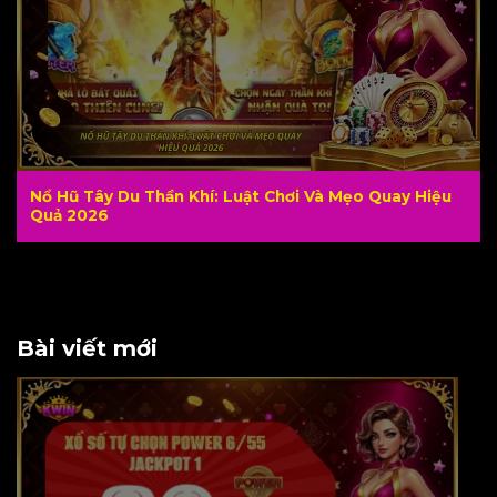
Nổ Hũ Tây Du Thần Khí: Luật Chơi Và Mẹo Quay Hiệu
Quả 2026
Bài viết mới