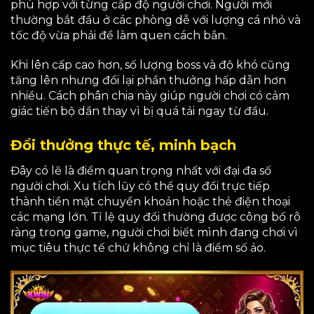
phù hợp với từng cấp độ người chơi. Người mới
thường bắt đầu ở các phòng dễ với lượng cá nhỏ và
tốc độ vừa phải để làm quen cách bắn.
Khi lên cấp cao hơn, số lượng boss và độ khó cũng
tăng lên nhưng đổi lại phần thưởng hấp dẫn hơn
nhiều. Cách phân chia này giúp người chơi có cảm
giác tiến bộ dần thay vì bị quá tải ngay từ đầu.
Đổi thưởng thực tế, minh bạch
Đây có lẽ là điểm quan trọng nhất với đại đa số
người chơi. Xu tích lũy có thể quy đổi trực tiếp
thành tiền mặt chuyển khoản hoặc thẻ điện thoại
các mạng lớn. Tỉ lệ quy đổi thường được công bố rõ
ràng trong game, người chơi biết mình đang chơi vì
mục tiêu thực tế chứ không chỉ là điểm số ảo.