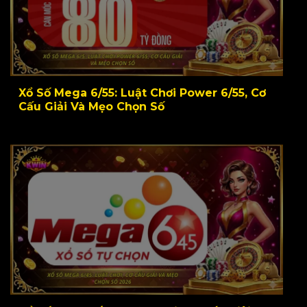
Xổ Số Mega 6/55: Luật Chơi Power 6/55, Cơ
Cấu Giải Và Mẹo Chọn Số