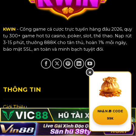
KWIN
- Cổng game cá cược trực tuyến hàng đầu 2026, quy
tụ 300+ game hot từ casino, poker, slot, thể thao. Nạp rút
3-15 phút, thưởng 888K cho tân thủ, hoàn 1% mỗi ngày,
bảo mật SSL, an toàn và minh bạch tuyệt đối.
×
THÔNG TIN
Giới Thiệu
NHẬN 🎁 CODE
99K
Điều Khoản Điều Kiện
Chính Sách Bảo Mật