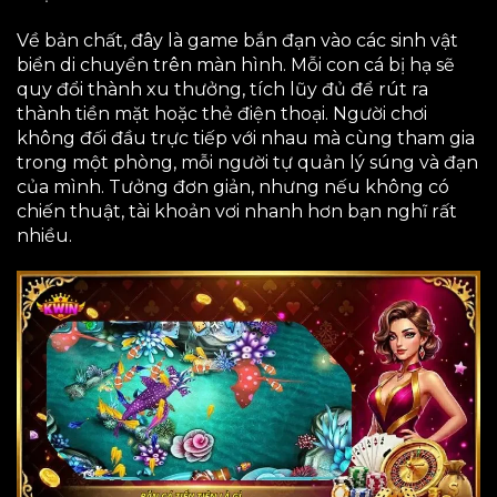
Về bản chất, đây là game bắn đạn vào các sinh vật
biển di chuyển trên màn hình. Mỗi con cá bị hạ sẽ
quy đổi thành xu thưởng, tích lũy đủ để rút ra
thành tiền mặt hoặc thẻ điện thoại. Người chơi
không đối đầu trực tiếp với nhau mà cùng tham gia
trong một phòng, mỗi người tự quản lý súng và đạn
của mình. Tưởng đơn giản, nhưng nếu không có
chiến thuật, tài khoản vơi nhanh hơn bạn nghĩ rất
nhiều.