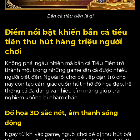
Bắn cá tiểu tiên là gì
Điểm nổi bật khiến bắn cá tiểu
tiên thu hút hàng triệu người
chơi
Không phải ngẫu nhiên mà bắn cá Tiểu Tiên trở
thành một trong những game săn cá được nhiều
người biết đến. Ngoài lối chơi dễ tiếp cận, trò chơi
này còn tạo cảm giác cuốn hút nhờ đồ họa đẹp, hệ
thống cá đa dạng và nhiều tính năng giúp trải
nghiệm không bị nhàm chán.
Đồ họa 3D sắc nét, âm thanh sống
động
Ngay từ khi vào game, người chơi dễ bị thu hút bởi