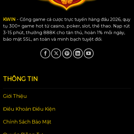
cho tất cả cược thủ. Người chơi sẽ đắm chìm với hơn
1.000 tựa game được phủ sóng toàn châu Á với hình
ảnh sinh động, chân thật. Hơn nữa, với giao diện đẹp,
KWIN
- Cổng game cá cược trực tuyến hàng đầu 2026, quy
trải nghiệm mượt mà và độ bảo mật tuyệt đối cho
tụ 300+ game hot từ casino, poker, slot, thể thao. Nạp rút
người chơi.
3-15 phút, thưởng 888K cho tân thủ, hoàn 1% mỗi ngày,
bảo mật SSL, an toàn và minh bạch tuyệt đối.
Lịch sử phát triển KWIN
KWIN
ra mắt trên thị trường vào năm 2017, trụ sở được
đặt tại Milina – Philippines. Sự uy tín bởi được cấp phép
PAGCOR, Isle of Man, MGA và dịch vụ chăm sóc khách
hàng tận tâm đã giúp cho KWIN ngày càng phát triển.
THÔNG TIN
Vì thế, cổng game này đã mở rộng hơn 15 văn phòng
đại diện toàn châu Á.
Giới Thiệu
Định hướng phát triển trong tương lai
Điều Khoản Điều Kiện
KWIN
với mục tiêu hướng đến là luôn giữ vững vị trí
Chính Sách Bảo Mật
top 1 hàng đầu châu Á, nên luôn chú trọng đến chất
lượng và uy tín cho cược thủ. Hướng tới mục tiêu, đưa