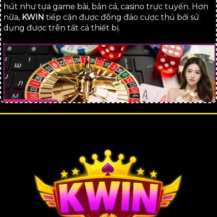
hút như tựa game bài, bắn cá, casino trực tuyến. Hơn
nữa,
KWIN
tiếp cận được đông đảo cược thủ bởi sử
dụng được trên tất cả thiết bị.
Khái quát chi tiết về KWIN
Tổng quan về cổng game này
KWIN
luôn là thiên đường giải trí, đem đến sự hài lòng