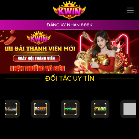
Bỏ
qua
nội
ĐĂNG KÝ NHẬN 888K
dung
ĐỐI TÁC UY TÍN