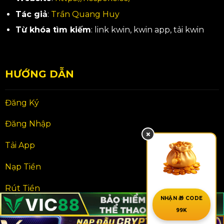
Tác giả
:
Trần Quang Huy
Từ khóa tìm kiếm
: link kwin, kwin app, tải kwin
HƯỚNG DẪN
Đăng Ký
Đăng Nhập
×
Tải App
Nạp Tiền
Rút Tiền
NHẬN 🎁 CODE
99K