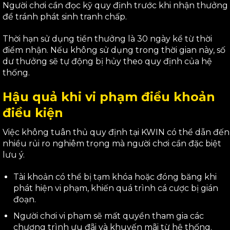
Người chơi cần đọc kỹ quy định trước khi nhận thưởng
để tránh phát sinh tranh chấp.
Thời hạn sử dụng tiền thưởng là 30 ngày kể từ thời
điểm nhận. Nếu không sử dụng trong thời gian này, số
dư thưởng sẽ tự động bị hủy theo quy định của hệ
thống.
Hậu quả khi vi phạm điều khoản
điều kiện
Việc không tuân thủ quy định tại KWIN có thể dẫn đến
nhiều rủi ro nghiêm trọng mà người chơi cần đặc biệt
lưu ý.
Tài khoản có thể bị tạm khóa hoặc đóng băng khi
phát hiện vi phạm, khiến quá trình cá cược bị gián
đoạn.
Người chơi vi phạm sẽ mất quyền tham gia các
chương trình ưu đãi và khuyến mãi từ hệ thống.