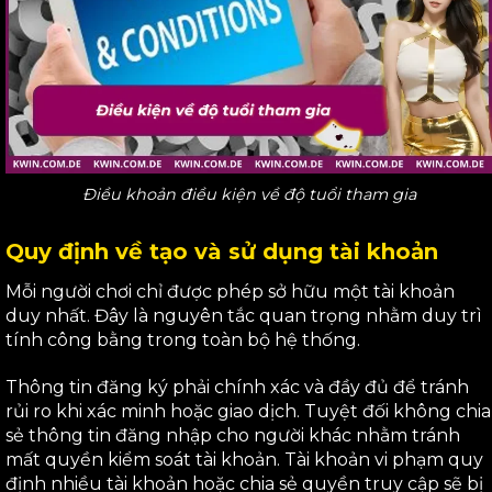
Điều khoản điều kiện về độ tuổi tham gia
Quy định về tạo và sử dụng tài khoản
Mỗi người chơi chỉ được phép sở hữu một tài khoản
duy nhất. Đây là nguyên tắc quan trọng nhằm duy trì
tính công bằng trong toàn bộ hệ thống.
Thông tin đăng ký phải chính xác và đầy đủ để tránh
rủi ro khi xác minh hoặc giao dịch. Tuyệt đối không chia
sẻ thông tin đăng nhập cho người khác nhằm tránh
mất quyền kiểm soát tài khoản. Tài khoản vi phạm quy
định nhiều tài khoản hoặc chia sẻ quyền truy cập sẽ bị