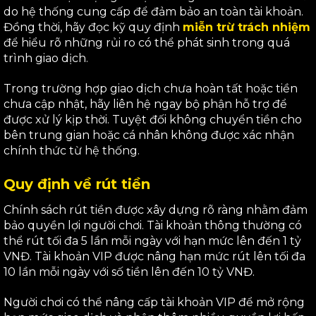
do hệ thống cung cấp để đảm bảo an toàn tài khoản.
Đồng thời, hãy đọc kỹ quy định
miễn trừ trách nhiệm
để hiểu rõ những rủi ro có thể phát sinh trong quá
trình giao dịch.
Trong trường hợp giao dịch chưa hoàn tất hoặc tiền
chưa cập nhật, hãy liên hệ ngay bộ phận hỗ trợ để
được xử lý kịp thời. Tuyệt đối không chuyển tiền cho
bên trung gian hoặc cá nhân không được xác nhận
chính thức từ hệ thống.
Quy định về rút tiền
Chính sách rút tiền được xây dựng rõ ràng nhằm đảm
bảo quyền lợi người chơi. Tài khoản thông thường có
thể rút tối đa 5 lần mỗi ngày với hạn mức lên đến 1 tỷ
VNĐ. Tài khoản VIP được nâng hạn mức rút lên tối đa
10 lần mỗi ngày với số tiền lên đến 10 tỷ VNĐ.
Người chơi có thể nâng cấp tài khoản VIP để mở rộng