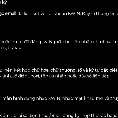
g ký
ặc email
đã liên kết với tài khoản KWIN. Đây là thông tin
 hoặc email đã đăng ký. Người chơi cần nhập chính xác 
ại mật khẩu.
tự
, nên kết hợp
chữ hoa, chữ thường, số và ký tự đặc biệt
h, số điện thoại, tên cá nhân hoặc dãy số liên tiếp.
lại màn hình đăng nhập KWIN, nhập mật khẩu mới và tru
m tra lại số điện thoại/email đăng ký, hộp thư rác hoặc 