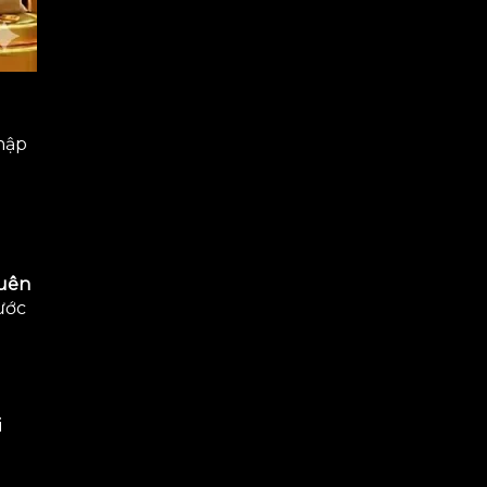
hập
uên
ước
i