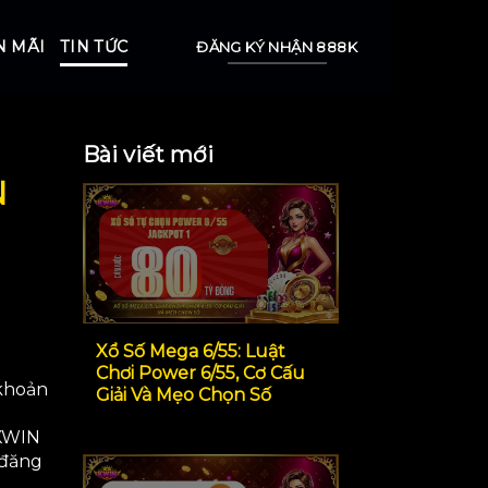
N MÃI
TIN TỨC
ĐĂNG KÝ NHẬN 888K
Bài viết mới
N
Xổ Số Mega 6/55: Luật
Chơi Power 6/55, Cơ Cấu
 khoản
Giải Và Mẹo Chọn Số
 KWIN
 đăng