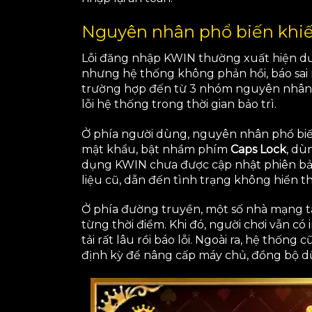
Nguyên nhân phổ biến khi
Lỗi đăng nhập KWIN thường xuất hiện dư
nhưng hệ thống không phản hồi, báo sai 
trường hợp đến từ 3 nhóm nguyên nhân ch
lỗi hệ thống trong thời gian bảo trì.
Ở phía người dùng, nguyên nhân phổ biế
mật khẩu, bật nhầm phím
Caps Lock
, dù
dụng KWIN chưa được cập nhật phiên bản m
liệu cũ, dẫn đến tình trạng không hiển t
Ở phía đường truyền, một số nhà mạng tạ
từng thời điểm. Khi đó, người chơi vẫn 
tải rất lâu rồi báo lỗi. Ngoài ra, hệ thố
định kỳ để nâng cấp máy chủ, đồng bộ dữ