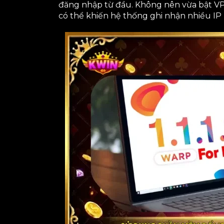
đăng nhập từ đầu. Không nên vừa bật VPN
có thể khiến hệ thống ghi nhận nhiều IP