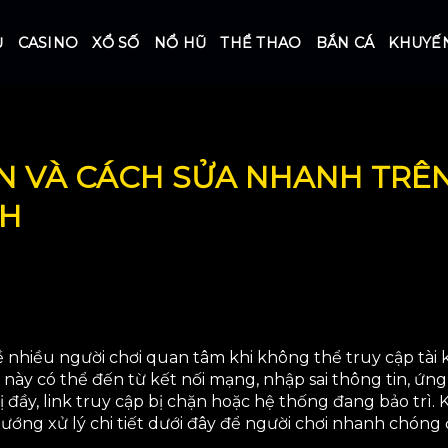
Ủ
CASINO
XỔ SỐ
NỔ HŨ
THỂ THAO
BẮN CÁ
KHUYẾ
N VÀ CÁCH SỬA NHANH TRÊ
NH
ề nhiều người chơi quan tâm khi không thể truy cập tài
 này có thể đến từ kết nối mạng, nhập sai thông tin, ứng
 đầy, link truy cập bị chặn hoặc hệ thống đang bảo trì.
ớng xử lý chi tiết dưới đây để người chơi nhanh chóng